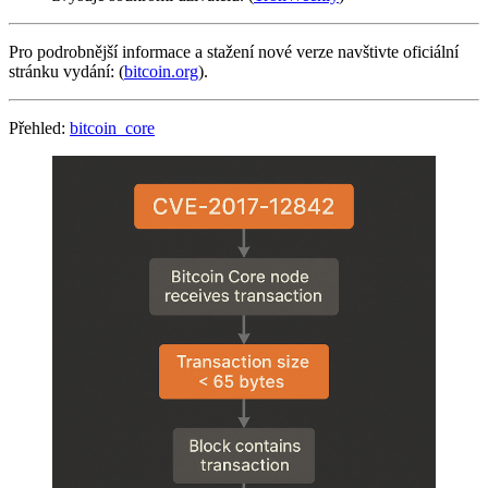
Pro podrobnější informace a stažení nové verze navštivte oficiální
stránku vydání: (
bitcoin.org
).
Přehled:
bitcoin_core