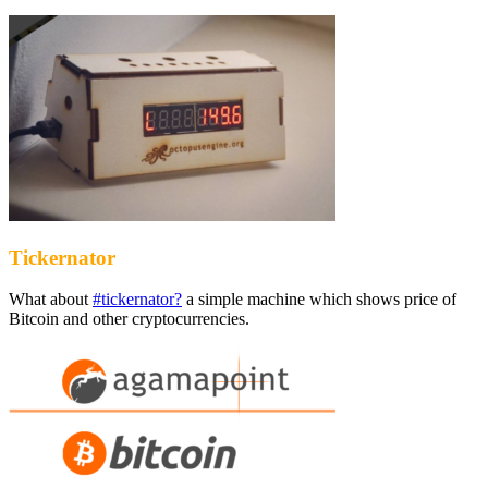
Tickernator
What about
#tickernator?
a simple machine which shows price of
Bitcoin and other cryptocurrencies.