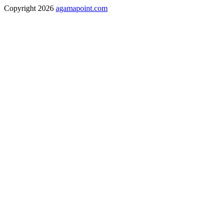
Copyright 2026
agamapoint.com